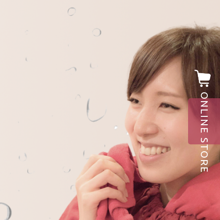
ONLINE STORE