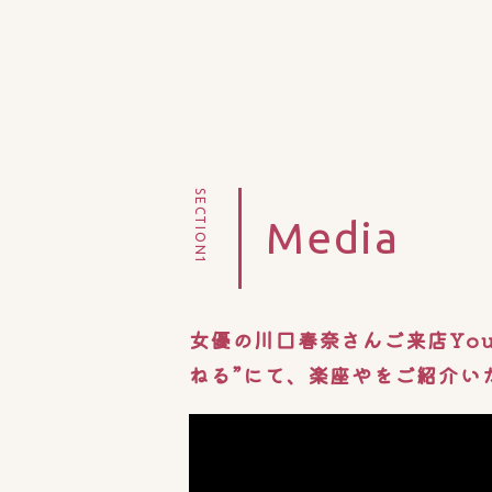
SECTION1
Media
女優の川口春奈さんご来店You
ねる”にて、楽座やをご紹介い