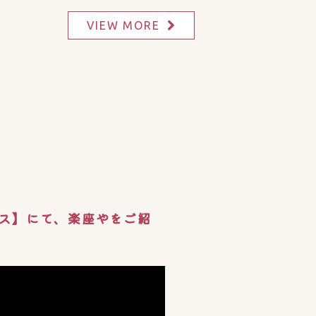
VIEW MORE
ス】にて、楽座やをご紹