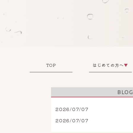
TOP
はじめての方へ
▼
BLO
2026/07/07
2026/07/07