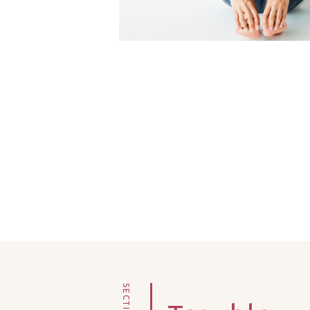
SECTION4