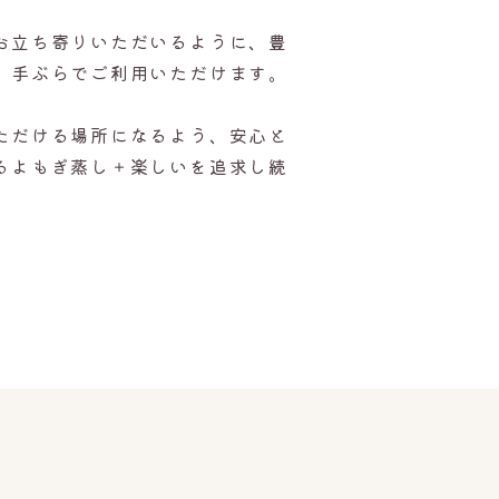
お立ち寄りいただいるように、豊
。手ぶらでご利用いただけます。
ただける場所になるよう、安心と
るよもぎ蒸し＋楽しいを追求し続