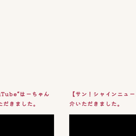
Tube“はーちゃん
【サン！シャインニュー
ただきました。
介いただきました。