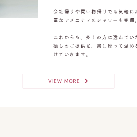
会社帰りや買い物帰りでも気軽に
富なアメニティとシャワーも完備
これからも、多くの方に選んでい
癒しのご提供と、楽に座って温め
けていきます。
VIEW MORE