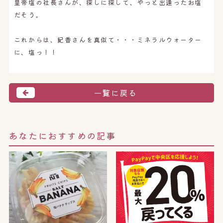
皇帝塩の社長さんが、探しに探して、やっと出逢ったお塩
だそう。
これからは、紀香さんを真似て・・・ミネラルウォーター
に、塩っ！！
一覧に戻る
あなたにおすすめの記事