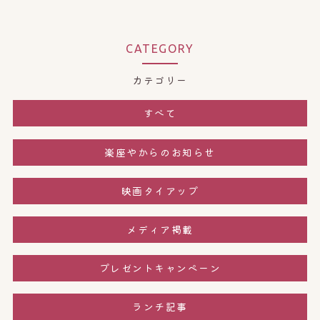
CATEGORY
カテゴリー
すべて
楽座やからのお知らせ
映画タイアップ
メディア掲載
プレゼントキャンペーン
ランチ記事