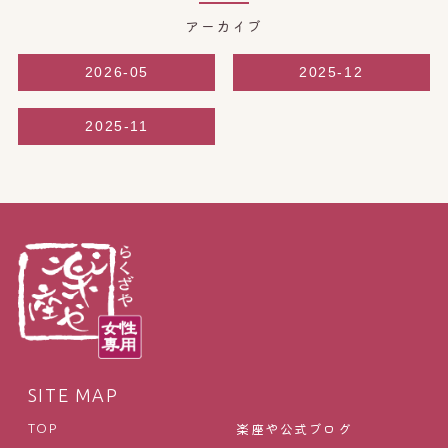
アーカイブ
2026-05
2025-12
2025-11
SITE MAP
楽座や公式ブログ
TOP