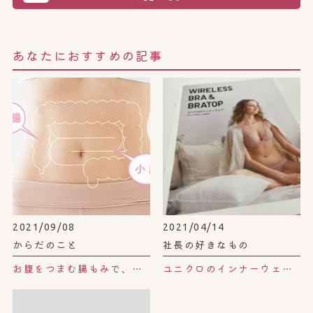
あなたにおすすめの記事
2021/09/08
2021/04/14
からだのこと
社長の好きなもの
お腹をつまむ腸もみで、デトックス。
ユニクロのインナーウェア。