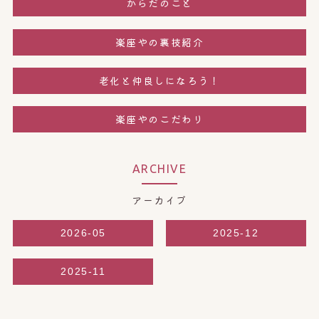
からだのこと
楽座やの裏技紹介
老化と仲良しになろう！
楽座やのこだわり
ARCHIVE
アーカイブ
2026-05
2025-12
2025-11