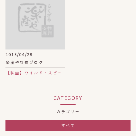
2015/04/28
楽座や社長ブログ
【映画】ワイルド・スピード 〜スカイミッション〜
CATEGORY
カテゴリー
すべて