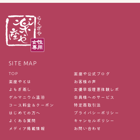
SITE MAP
楽座や公式ブログ
TOP
楽座やとは
お客様の声
よもぎ蒸し
女優早坂理恵体験レポ
ゲルマニウム温浴
会員様へのサービス
コース料金＆クーポン
特定商取引法
はじめての方へ
プライバシーポリシー
よくある質問
キャンセルポリシー
メディア掲載情報
お問い合わせ