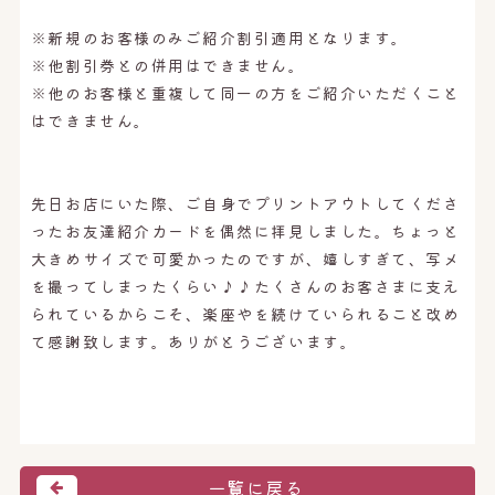
※新規のお客様のみご紹介割引適用となります。
※他割引券との併用はできません。
※他のお客様と重複して同一の方をご紹介いただくこと
はできません。
先日お店にいた際、ご自身でプリントアウトしてくださ
ったお友達紹介カードを偶然に拝見しました。ちょっと
大きめサイズで可愛かったのですが、嬉しすぎて、写メ
を撮ってしまったくらい♪♪たくさんのお客さまに支え
られているからこそ、楽座やを続けていられること改め
て感謝致します。ありがとうございます。
一覧に戻る