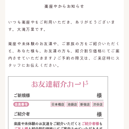
楽座やからお知らせ
いつも楽座やをご利用いただき、ありがとうございま
す。大滝万里です。
楽座や未体験のお友達や、ご家族の方をご紹介いただく
と、あなた様も、お友達の方も、紹介割引価格にてご案
内させていただきます♪ご予約の際又は、ご来店時にス
タッフにお伝えください。