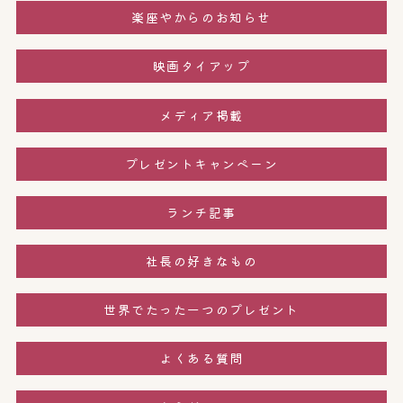
楽座やからのお知らせ
映画タイアップ
メディア掲載
プレゼントキャンペーン
ランチ記事
社長の好きなもの
世界でたった一つのプレゼント
よくある質問