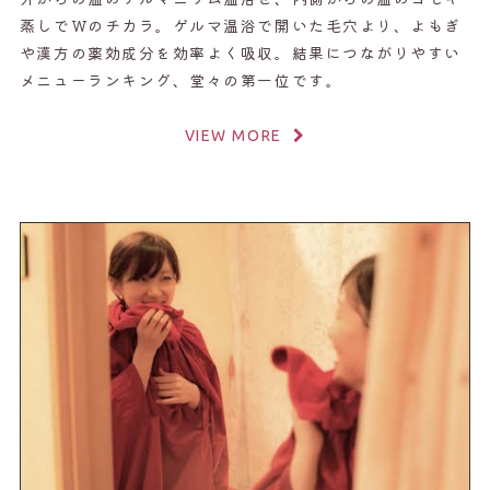
蒸しでWのチカラ。ゲルマ温浴で開いた毛穴より、よもぎ
や漢方の薬効成分を効率よく吸収。結果につながりやすい
メニューランキング、堂々の第一位です。
VIEW MORE