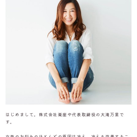
はじめまして。株式会社楽座や代表取締役の大滝万里で
す。
女性のお悩みのほとんどの原因は冷え。冷えを改善するこ