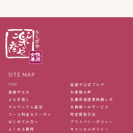
SITE MAP
楽座や公式ブログ
TOP
楽座やとは
お客様の声
よもぎ蒸し
女優早坂理恵体験レポ
ゲルマニウム温浴
会員様へのサービス
コース料金＆クーポン
特定商取引法
はじめての方へ
プライバシーポリシー
よくある質問
キャンセルポリシー