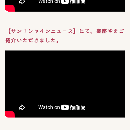
【サン！シャインニュース】にて、楽座やをご
紹介いただきました。