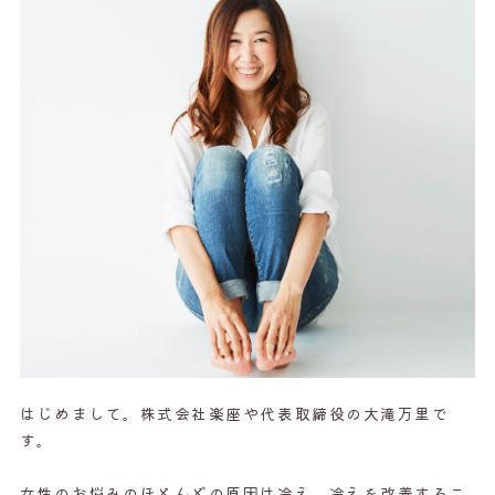
はじめまして。株式会社楽座や代表取締役の大滝万里で
す。
女性のお悩みのほとんどの原因は冷え。冷えを改善するこ