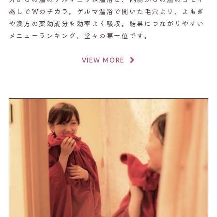
蒸しでWのチカラ。ゲルマ温浴で開いた毛穴より、よもぎ
や漢方の薬効成分を効率よく吸収。結果につながりやすい
メニューランキング、堂々の第一位です。
VIEW MORE