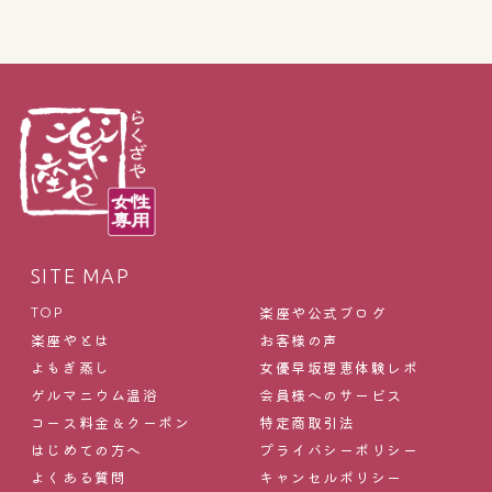
SITE MAP
楽座や公式ブログ
TOP
楽座やとは
お客様の声
よもぎ蒸し
女優早坂理恵体験レポ
ゲルマニウム温浴
会員様へのサービス
コース料金＆クーポン
特定商取引法
はじめての方へ
プライバシーポリシー
よくある質問
キャンセルポリシー