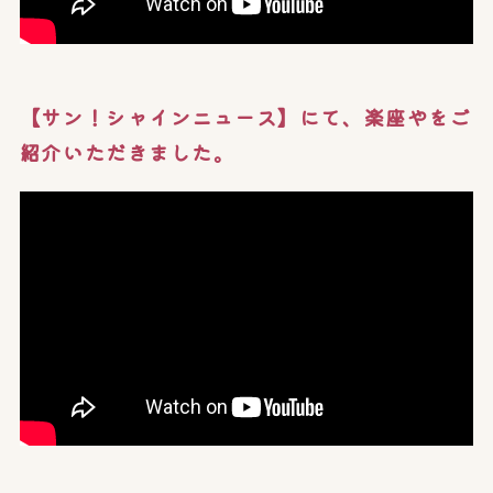
【サン！シャインニュース】にて、楽座やをご
紹介いただきました。