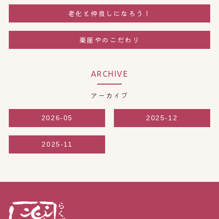
老化と仲良しになろう！
楽座やのこだわり
ARCHIVE
アーカイブ
2026-05
2025-12
2025-11