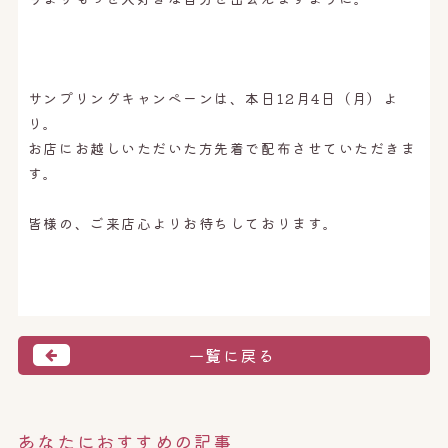
サンプリングキャンペーンは、本日12月4日（月）よ
り。
お店にお越しいただいた方先着で配布させていただきま
す。
皆様の、ご来店心よりお待ちしております。
一覧に戻る
あなたにおすすめの記事