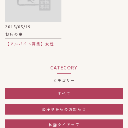
2015/05/19
お店の事
【アルバイト募集】女性専用よもぎ蒸しサロンで、働きながらキレイに。
CATEGORY
カテゴリー
すべて
楽座やからのお知らせ
映画タイアップ