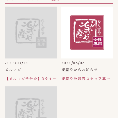
2015/03/21
2021/06/02
メルマガ
楽座やからお知らせ
【メルマガ予告☆】3タイプの花粉症に合った、よもぎ蒸しトッピングプレゼントキャンペーン。
楽座や池袋店スタッフ募集☆