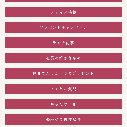
メディア掲載
プレゼントキャンペーン
ランチ記事
社長の好きなもの
世界でたった一つのプレゼント
よくある質問
からだのこと
楽座やの裏技紹介