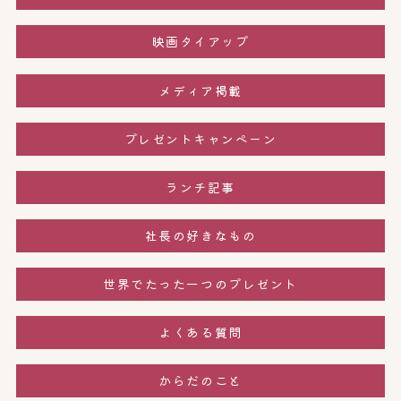
映画タイアップ
メディア掲載
プレゼントキャンペーン
ランチ記事
社長の好きなもの
世界でたった一つのプレゼント
よくある質問
からだのこと