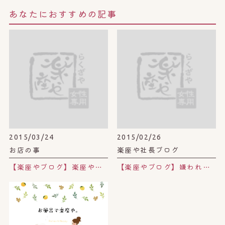
あなたにおすすめの記事
2015/03/24
2015/02/26
お店の事
楽座や社長ブログ
【楽座やブログ】楽座やのよもぎ茶。
【楽座やブログ】嫌われる勇気。