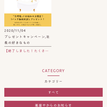
2020/11/04
プレゼントキャンペーン,社
長の好きなもの
【終了しました！たくさんのご応募ありがとうございました】新発売！生理痛で悩む女性限定！限定100パックを無料プレゼント！
CATEGORY
カテゴリー
すべて
楽座やからのお知らせ