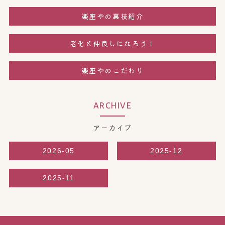
楽座やの裏技紹介
老化と仲良しになろう！
楽座やのこだわり
ARCHIVE
アーカイブ
2026-05
2025-12
2025-11