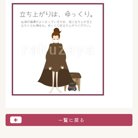
一覧に戻る