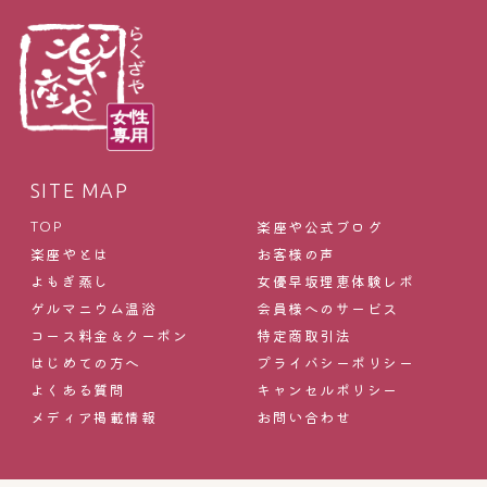
SITE MAP
楽座や公式ブログ
TOP
楽座やとは
お客様の声
よもぎ蒸し
女優早坂理恵体験レポ
ゲルマニウム温浴
会員様へのサービス
コース料金＆クーポン
特定商取引法
はじめての方へ
プライバシーポリシー
よくある質問
キャンセルポリシー
メディア掲載情報
お問い合わせ