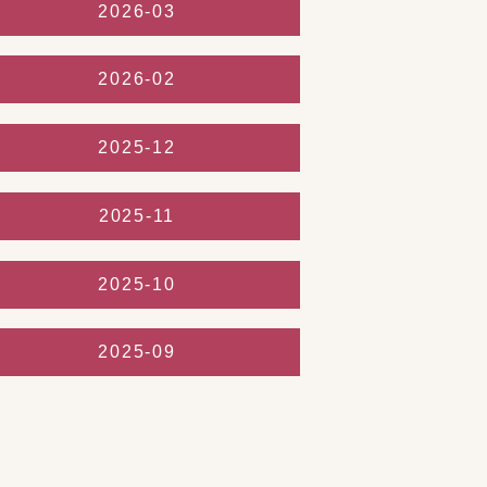
2026-03
2026-02
2025-12
2025-11
2025-10
2025-09