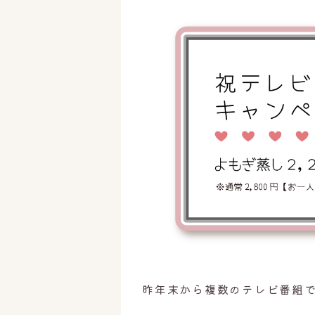
昨年末から複数のテレビ番組