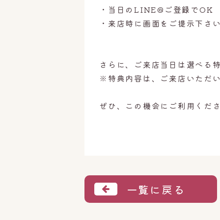
・当日のLINE@ご登録でOK
・来店時に画面をご提示下さ
さらに、ご来店当日は選べる
※特典内容は、ご来店いただ
ぜひ、この機会にご利用くだ
一覧に戻る