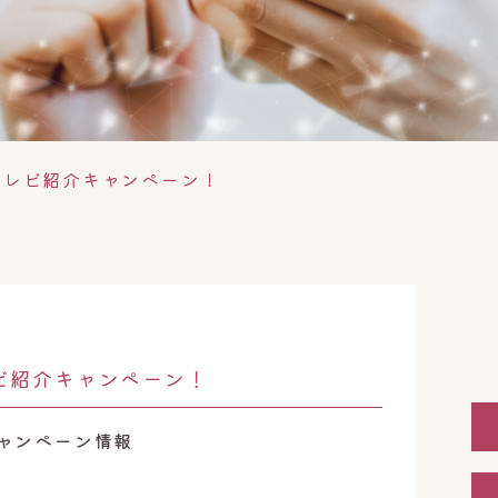
テレビ紹介キャンペーン！
ビ紹介キャンペーン！
ャンペーン情報