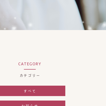
CATEGORY
カテゴリー
すべて
お知らせ