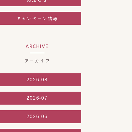
キャンペーン情報
ARCHIVE
アーカイブ
2026-08
2026-07
2026-06