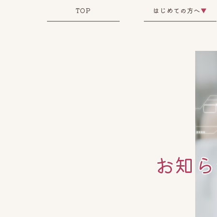
TOP
はじめての方へ
▼
お知ら