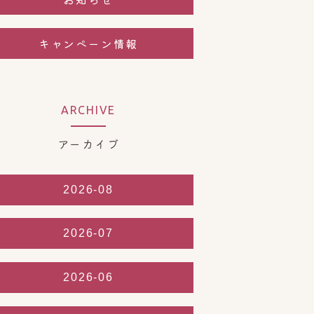
キャンペーン情報
ARCHIVE
アーカイブ
2026-08
2026-07
2026-06