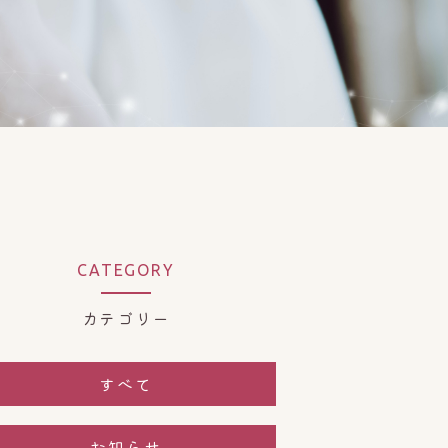
CATEGORY
カテゴリー
すべて
お知らせ