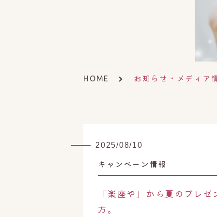
お知らせ・メディア
HOME
2025/08/10
キャンペーン情報
「楽座や」から夏のプレゼ
方。