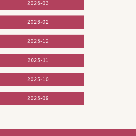
2026-03
2026-02
2025-12
2025-11
2025-10
2025-09