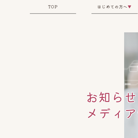
TOP
はじめての方へ
▼
お知らせ
メディア