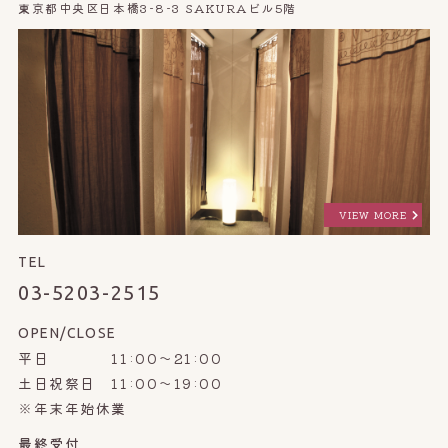
東京都中央区日本橋3-8-3 SAKURAビル5階
VIEW MORE
TEL
03-5203-2515
OPEN/CLOSE
平日 11:00～21:00
土日祝祭日 11:00～19:00
※年末年始休業
最終受付