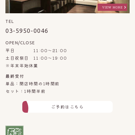
VIEW MORE
TEL
03-5950-0046
OPEN/CLOSE
平日 11:00～21:00
土日祝祭日 11:00～19:00
※年末年始休業
最終受付
単品：閉店時間の1時間前
セット：1時間半前
ご予約はこちら