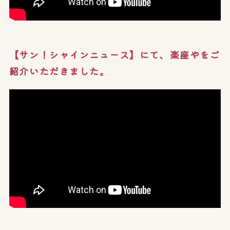
【サン！シャインニュース】にて、楽座やをご
紹介いただきました。