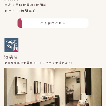
単品：閉店時間の1時間前
セット：1時間半前
ご予約はこちら
池袋店
東京都豊島区池袋2-18-1 リバティ池袋ビルB1