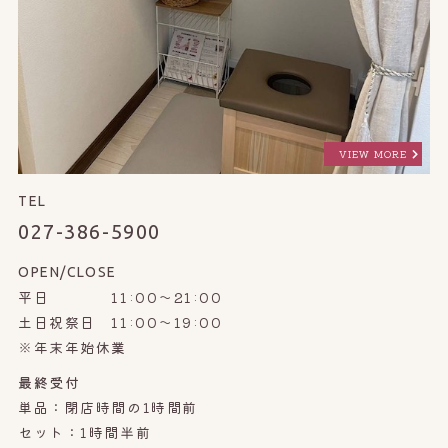
VIEW MORE
TEL
027-386-5900
OPEN/CLOSE
平日 11:00～21:00
土日祝祭日 11:00～19:00
※年末年始休業
最終受付
単品：閉店時間の1時間前
セット：1時間半前