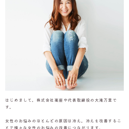
はじめまして。株式会社楽座や代表取締役の大滝万里で
す。
女性のお悩みのほとんどの原因は冷え。冷えを改善するこ
とで様々な女性のお悩みの改善につながります。