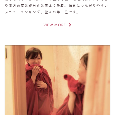
や漢方の薬効成分を効率よく吸収。結果につながりやすい
メニューランキング、堂々の第一位です。
VIEW MORE