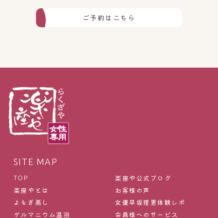
ご予約はこちら
SITE MAP
楽座や公式ブログ
TOP
楽座やとは
お客様の声
よもぎ蒸し
女優早坂理恵体験レポ
ゲルマニウム温浴
会員様へのサービス