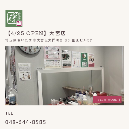
【4/25 OPEN】大宮店
埼玉県さいたま市大宮区大門町2-86 田原ビル5F
VIEW MORE
TEL
048-644-8585