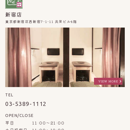
新宿店
東京都新宿区西新宿7-1-11 共栄ビル4階
VIEW MORE
TEL
03-5389-1112
OPEN/CLOSE
平日 11:00～21:00