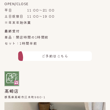
OPEN/CLOSE
平日 11:00～21:00
土日祝祭日 11:00～19:00
※年末年始休業
最終受付
単品：閉店時間の1時間前
セット：1時間半前
ご予約はこちら
高崎店
群馬県高崎市江木町980-1