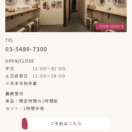
VIEW MORE
TEL
03-5489-7300
OPEN/CLOSE
平日 11:00～21:00
土日祝祭日 11:00～19:00
※年末年始休業
最終受付
単品：閉店時間の1時間前
セット：1時間半前
ご予約はこちら