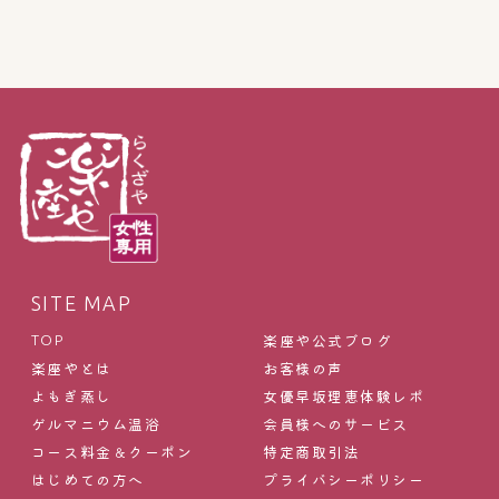
SITE MAP
楽座や公式ブログ
TOP
楽座やとは
お客様の声
よもぎ蒸し
女優早坂理恵体験レポ
ゲルマニウム温浴
会員様へのサービス
コース料金＆クーポン
特定商取引法
はじめての方へ
プライバシーポリシー