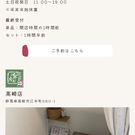
土日祝祭日 11:00～19:00
※年末年始休業
最終受付
単品：閉店時間の1時間前
セット：1時間半前
ご予約はこちら
高崎店
群馬県高崎市江木町980-1