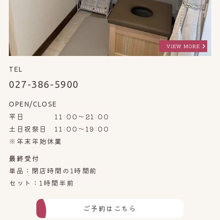
VIEW MORE
TEL
027-386-5900
OPEN/CLOSE
平日 11:00～21:00
土日祝祭日 11:00～19:00
※年末年始休業
最終受付
単品：閉店時間の1時間前
セット：1時間半前
ご予約はこちら