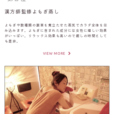
漢方師監修よもぎ蒸し
よもぎや数種類の薬草を煮立たせた蒸気でカラダ全体を包
み込みます。よもぎに含まれた成分には女性に嬉しい効果
がいっぱい。リラックス効果も高いので癒しの時間として
も是非。
VIEW MORE