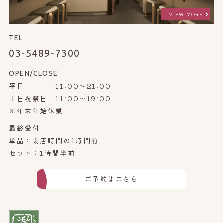
VIEW MORE
TEL
03-5489-7300
OPEN/CLOSE
平日 11:00～21:00
土日祝祭日 11:00～19:00
※年末年始休業
最終受付
単品：閉店時間の1時間前
セット：1時間半前
ご予約はこちら