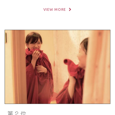
VIEW MORE
第２位