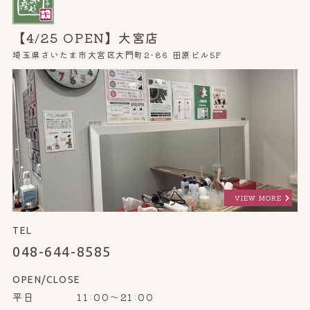
【4/25 OPEN】大宮店
埼玉県さいたま市大宮区大門町2-86 田原ビル5F
VIEW MORE
TEL
048-644-8585
OPEN/CLOSE
平日 11:00～21:00