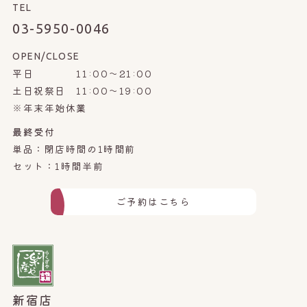
TEL
03-5950-0046
OPEN/CLOSE
平日 11:00～21:00
土日祝祭日 11:00～19:00
※年末年始休業
最終受付
単品：閉店時間の1時間前
セット：1時間半前
ご予約はこちら
新宿店