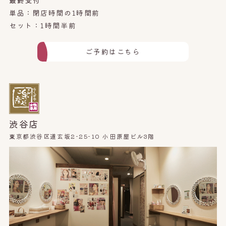
最終受付
単品：閉店時間の1時間前
セット：1時間半前
ご予約はこちら
渋谷店
東京都渋谷区道玄坂2-25-10 小田原屋ビル3階