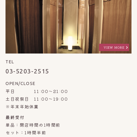
VIEW MORE
TEL
03-5203-2515
OPEN/CLOSE
平日 11:00～21:00
土日祝祭日 11:00～19:00
※年末年始休業
最終受付
単品：閉店時間の1時間前
セット：1時間半前