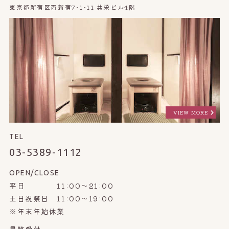
東京都新宿区西新宿7-1-11 共栄ビル4階
VIEW MORE
TEL
03-5389-1112
OPEN/CLOSE
平日 11:00～21:00
土日祝祭日 11:00～19:00
※年末年始休業