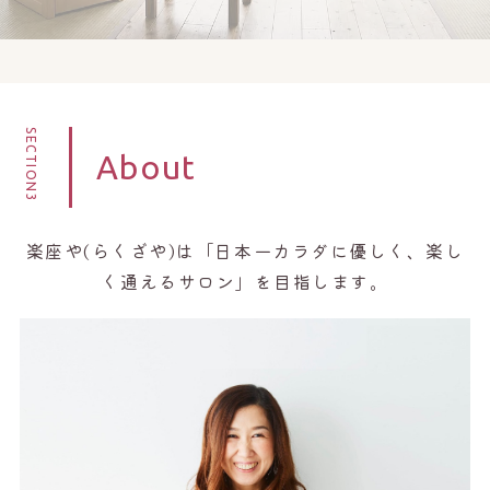
SECTION3
About
楽座や(らくざや)は「日本一カラダに優しく、楽し
く通えるサロン」を目指します。