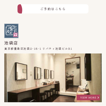
ご予約はこちら
池袋店
東京都豊島区池袋2-18-1 リバティ池袋ビルB1
VIEW MORE