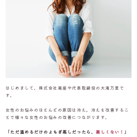
はじめまして。株式会社楽座や代表取締役の大滝万里で
す。
女性のお悩みのほとんどの原因は冷え。冷えを改善するこ
とで様々な女性のお悩みの改善につながります。
「ただ温めるだけのよもぎ蒸しだったら、
楽しくない！
」